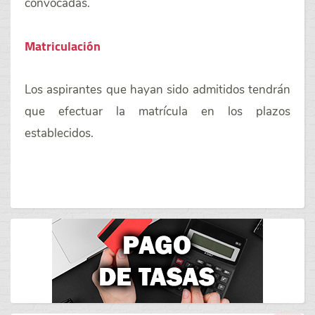
convocadas.
Matriculación
Los aspirantes que hayan sido admitidos tendrán
que efectuar la matrícula en los plazos
establecidos.