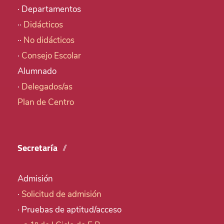
· Departamentos
··
Didácticos
··
No didácticos
·
Consejo Escolar
Alumnado
·
Delegados/as
Plan de Centro
Secretaría
Admisión
·
Solicitud de admisión
· Pruebas de aptitud/acceso