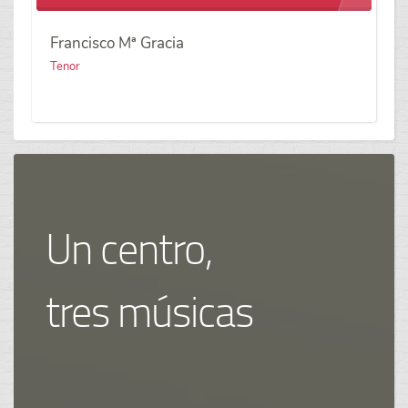
Francisco Mª Gracia
Tenor
Un centro,
tres músicas