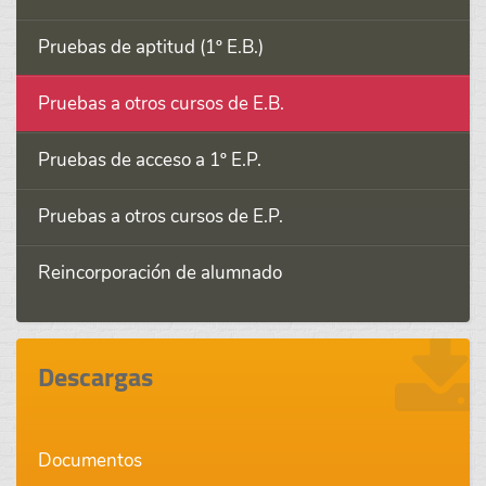
Pruebas de aptitud (1º E.B.)
Pruebas a otros cursos de E.B.
Pruebas de acceso a 1º E.P.
Pruebas a otros cursos de E.P.
Reincorporación de alumnado
Descargas
Documentos