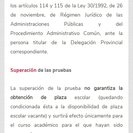
los artículos 114 y 115 de la Ley 30/1992, de 26
de noviembre, de Régimen Jurídico de las
Administraciones Públicas y del
Procedimiento Administrativo Común, ante la
persona titular de la Delegación Provincial
correspondiente.
Superación
de las pruebas
La superación de la prueba
no garantiza la
obtención de plaza
escolar (quedando
condicionada ésta a la disponibilidad de plaza
escolar vacante) y surtirá efecto únicamente para
el curso académico para el que hayan sido