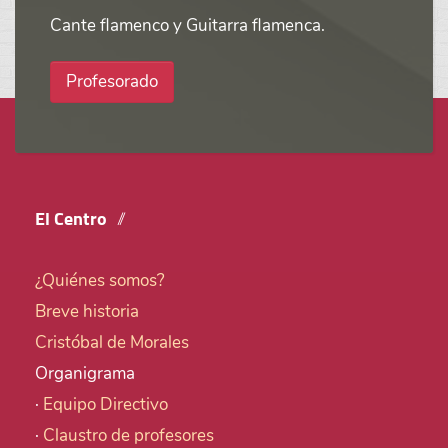
Cante flamenco y Guitarra flamenca.
Profesorado
El Centro
¿Quiénes somos?
Breve historia
Cristóbal de Morales
Organigrama
·
Equipo Directivo
·
Claustro de profesores