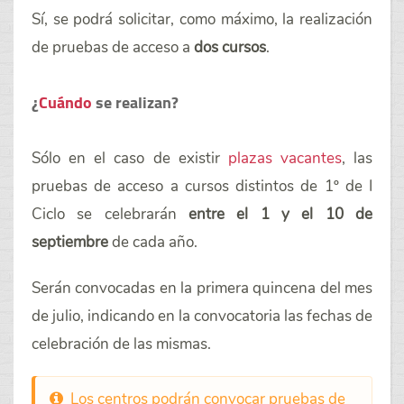
Sí, se podrá solicitar, como máximo, la realización
de pruebas de acceso a
dos cursos
.
¿
Cuándo
se realizan?
Sólo en el caso de existir
plazas vacantes
, las
pruebas de acceso a cursos distintos de 1º de I
Ciclo se celebrarán
entre el 1 y el 10 de
septiembre
de cada año.
Serán convocadas en la primera quincena del mes
de julio, indicando en la convocatoria las fechas de
celebración de las mismas.
Los centros podrán convocar pruebas de