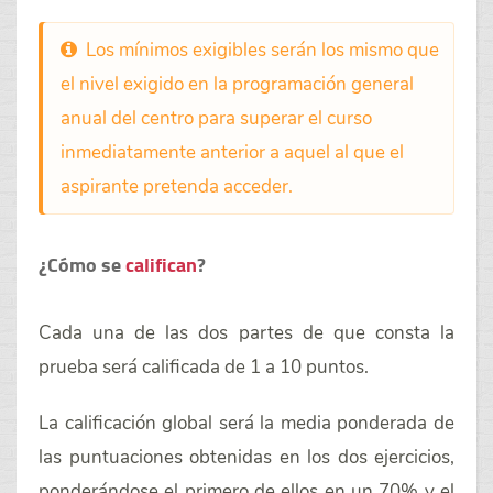
Los mínimos exigibles serán los mismo que
el nivel exigido en la programación general
anual del centro para superar el curso
inmediatamente anterior a aquel al que el
aspirante pretenda acceder.
¿Cómo se
califican
?
Cada una de las dos partes de que consta la
prueba será calificada de 1 a 10 puntos.
La calificación global será la media ponderada de
las puntuaciones obtenidas en los dos ejercicios,
ponderándose el primero de ellos en un 70% y el