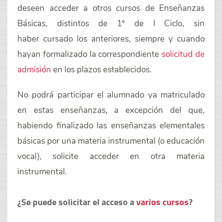
deseen acceder a otros
cursos de Enseñanzas
Básicas, distintos de 1º de I Ciclo
, sin
haber cursado los anteriores, siempre y cuando
hayan formalizado la correspondiente
solicitud de
admisión
en los plazos establecidos.
No podrá participar el alumnado ya matriculado
en estas enseñanzas, a excepción del que,
habiendo finalizado las enseñanzas elementales
básicas por una materia instrumental (o educación
vocal), solicite acceder en otra materia
instrumental.
¿Se puede solicitar el acceso a
varios cursos
?