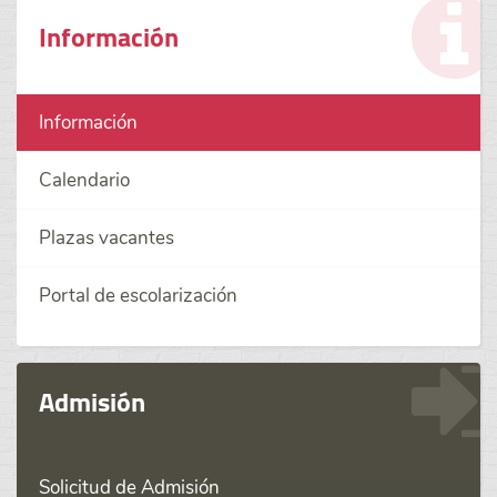
Información
Información
Calendario
Plazas vacantes
Portal de escolarización
Admisión
Solicitud de Admisión