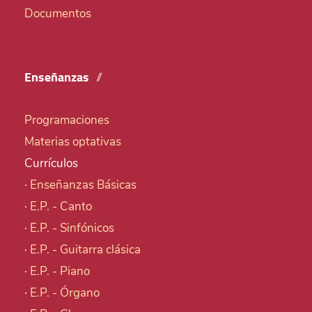
Documentos
Enseñanzas
Programaciones
Materias optativas
Currículos
·
Enseñanzas Básicas
·
E.P. - Canto
·
E.P. - Sinfónicos
·
E.P. - Guitarra clásica
·
E.P. - Piano
·
E.P. - Órgano