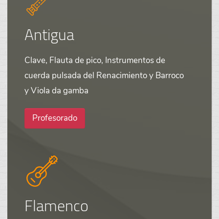
Antigua
Clave, Flauta de pico, Instrumentos de
cuerda pulsada del Renacimiento y Barroco
y Viola da gamba
Profesorado
Flamenco