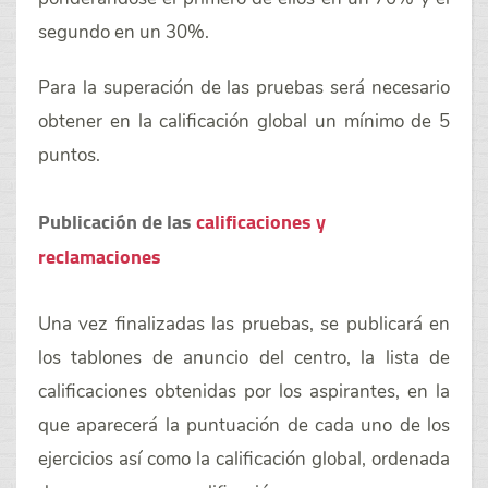
segundo en un 30%.
Para la superación de las pruebas será necesario
obtener en la calificación global un mínimo de 5
puntos.
Publicación de las
calificaciones y
reclamaciones
Una vez finalizadas las pruebas, se publicará en
los tablones de anuncio del centro, la lista de
calificaciones obtenidas por los aspirantes, en la
que aparecerá la puntuación de cada uno de los
ejercicios así como la calificación global, ordenada