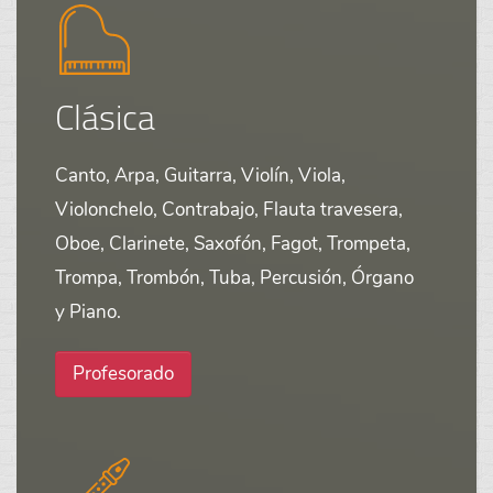
Clásica
Canto, Arpa, Guitarra, Violín, Viola,
Violonchelo, Contrabajo, Flauta travesera,
Oboe, Clarinete, Saxofón, Fagot, Trompeta,
Trompa, Trombón, Tuba, Percusión, Órgano
y Piano.
Profesorado