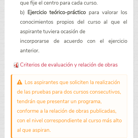
que fije el centro para cada curso.
b)
Ejercicio teórico-práctico
para valorar los
conocimientos propios del curso al que el
aspirante tuviera ocasión de
incorporarse de acuerdo con el ejercicio
anterior.
Criterios de evaluación y relación de obras
Los aspirantes que soliciten la realización
de las pruebas para dos cursos consecutivos,
tendrán que presentar un programa,
conforme a la relación de obras publicadas,
con el nivel correspondiente al curso más alto
al que aspiran.