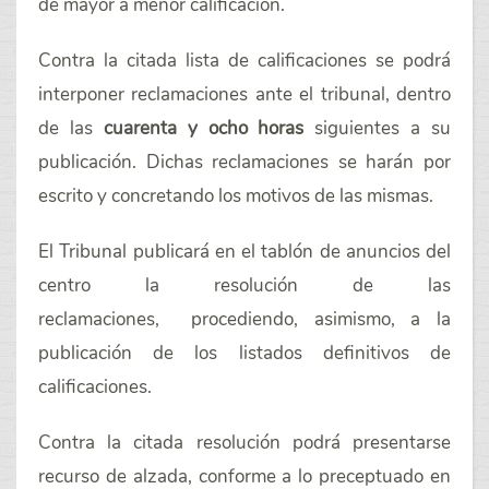
de mayor a menor calificación.
Contra la citada lista de calificaciones se podrá
interponer reclamaciones ante el tribunal, dentro
de las
cuarenta y ocho horas
siguientes a su
publicación. Dichas reclamaciones se harán por
escrito y concretando los motivos de las mismas.
El Tribunal publicará en el tablón de anuncios del
centro la resolución de las
reclamaciones, procediendo, asimismo, a la
publicación de los listados definitivos de
calificaciones.
Contra la citada resolución podrá presentarse
recurso de alzada, conforme a lo preceptuado en