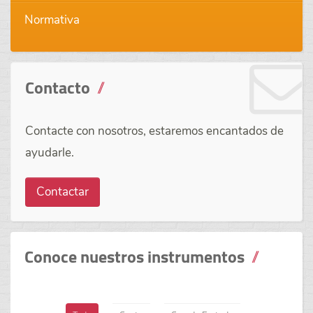
Normativa
Contacto
Contacte con nosotros, estaremos encantados de
ayudarle.
Contactar
Conoce nuestros instrumentos