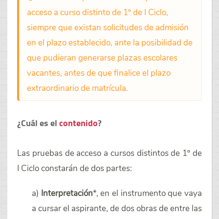
acceso a curso distinto de 1º de I Ciclo,
siempre que existan solicitudes de admisión
en el plazo establecido, ante la posibilidad de
que pudieran generarse plazas escolares
vacantes, antes de que finalice el plazo
extraordinario de matrícula.
¿Cuál es el
contenido
?
Las pruebas de acceso a cursos distintos de 1º de
I Ciclo constarán de dos partes:
a)
Interpretación
*, en el instrumento que vaya
a cursar el aspirante, de dos obras de entre las