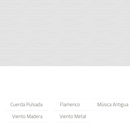
Cuerda Pulsada
Flamenco
Música Antigua
Viento Madera
Viento Metal