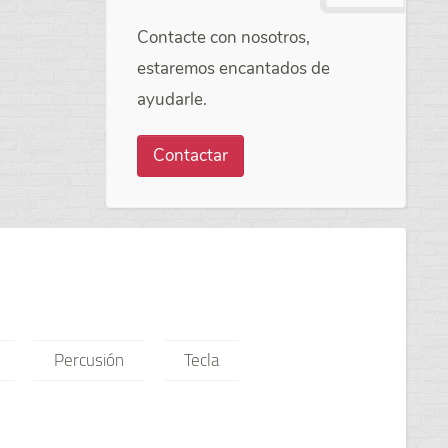
Contacte con nosotros,
estaremos encantados de
ayudarle.
Contactar
Percusión
Tecla