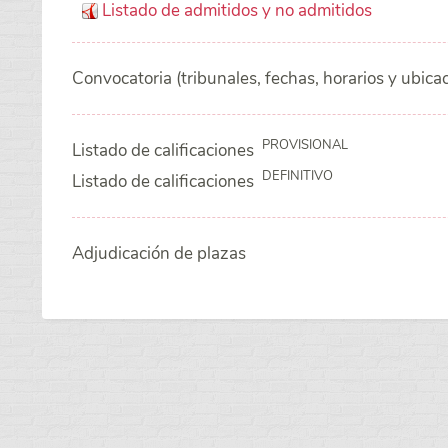
Listado de admitidos y no admitidos
Convocatoria (tribunales, fechas, horarios y ubica
PROVISIONAL
Listado de calificaciones
DEFINITIVO
Listado de calificaciones
Adjudicación de plazas