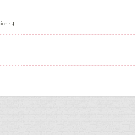
ciones)