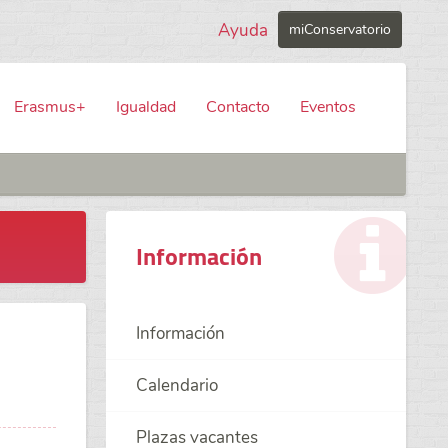
Ayuda
miConservatorio
Erasmus+
Igualdad
Contacto
Eventos
Información
Información
Calendario
Plazas vacantes