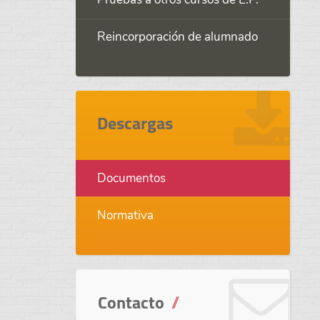
Reincorporación de alumnado
Descargas
Documentos
Normativa
Contacto