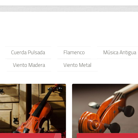
Cuerda Pulsada
Flamenco
Música Antigua
Viento Madera
Viento Metal