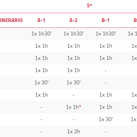
5º
INERARIO
A-1
A-2
B-1
B
1x 1h30'
1x 1h30'
1x 1h30'
1x 
1x 1h
1x 1h
1x 1h
1x
1x 1h
1x 1h
1x 1h
1x
1x 1h
1x 1h
-
1x 30'
1x 30'
-
1x 1h
-
1x 1h
1x
-
1x 1h
*
1x 1h
1x
-
-
1x 30'
1x
-
1x 2h
-