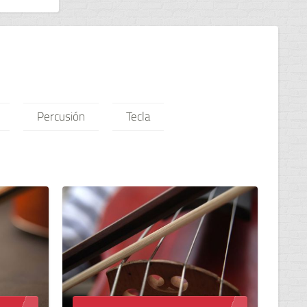
Percusión
Tecla