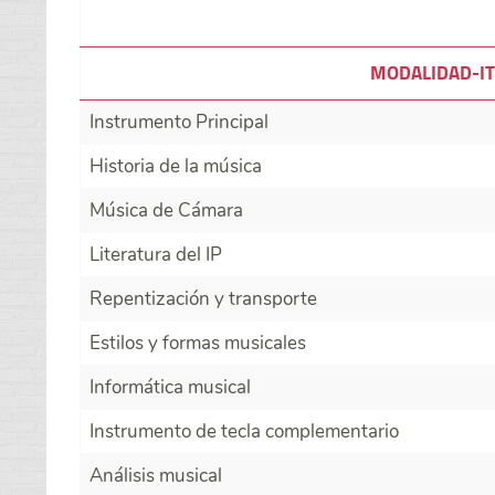
MODALIDAD-IT
Instrumento Principal
Historia de la música
Música de Cámara
Literatura del IP
Repentización y transporte
Estilos y formas musicales
Informática musical
Instrumento de tecla complementario
Análisis musical