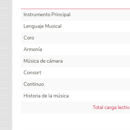
Instrumento Principal
Lenguaje Musical
Coro
Armonía
Música de cámara
Consort
Continuo
Historia de la música
Total carga lecti