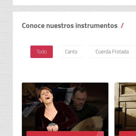
Conoce nuestros instrumentos
Todo
Canto
Cuerda Frotada