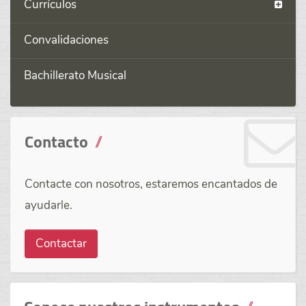
Currículos
Convalidaciones
Bachillerato Musical
Contacto
Contacte con nosotros, estaremos encantados de
ayudarle.
Contactar