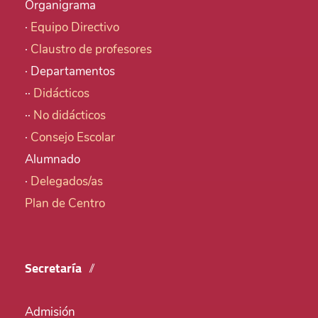
Organigrama
·
Equipo Directivo
·
Claustro de profesores
· Departamentos
··
Didácticos
··
No didácticos
·
Consejo Escolar
Alumnado
·
Delegados/as
Plan de Centro
Secretaría
Admisión