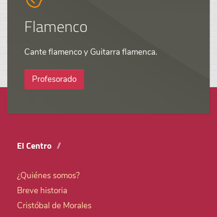
Flamenco
Cante flamenco y Guitarra flamenca.
Profesorado
El Centro
¿Quiénes somos?
Breve historia
Cristóbal de Morales