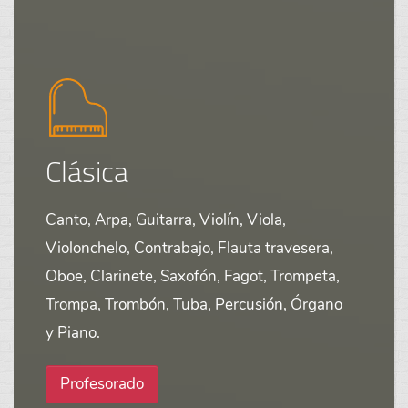
Clásica
Canto, Arpa, Guitarra, Violín, Viola,
Violonchelo, Contrabajo, Flauta travesera,
Oboe, Clarinete, Saxofón, Fagot, Trompeta,
Trompa, Trombón, Tuba, Percusión, Órgano
y Piano.
Profesorado