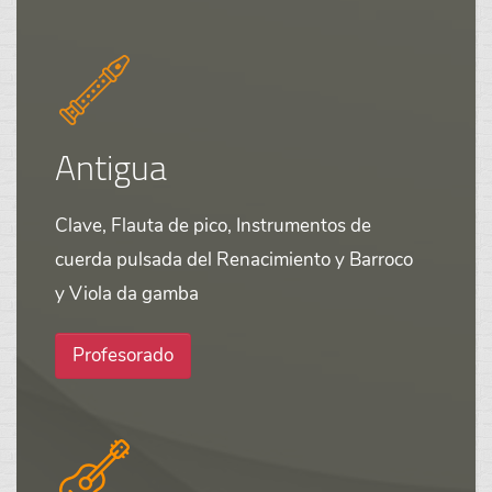
Antigua
Clave, Flauta de pico, Instrumentos de
cuerda pulsada del Renacimiento y Barroco
y Viola da gamba
Profesorado