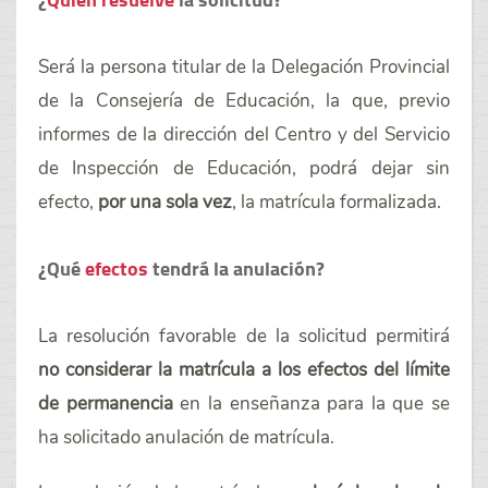
Será la persona titular de la Delegación Provincial
de la Consejería de Educación, la que, previo
informes de la dirección del Centro y del Servicio
de Inspección de Educación, podrá dejar sin
efecto,
por una sola vez
, la matrícula formalizada.
¿Qué
efectos
tendrá la anulación?
La resolución favorable de la solicitud permitirá
no considerar la matrícula a los efectos del límite
de permanencia
en la enseñanza para la que se
ha solicitado anulación de matrícula.