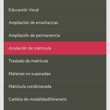
Educación Vocal
Ampliación de enseñanzas
Ampliación de permanencia
Anulación de matrícula
Traslado de matrícula
Materias no superadas
Matrícula condicionada
Cambio de modalidad/itinerario