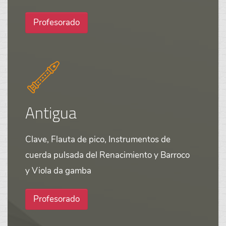
Profesorado
Antigua
Clave, Flauta de pico, Instrumentos de
cuerda pulsada del Renacimiento y Barroco
y Viola da gamba
Profesorado