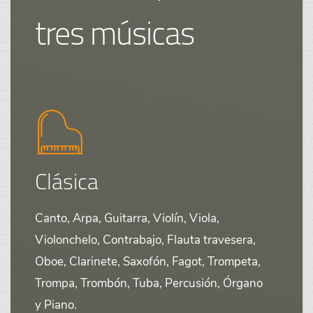
tres músicas
Clásica
Canto, Arpa, Guitarra, Violín, Viola,
Violonchelo, Contrabajo, Flauta travesera,
Oboe, Clarinete, Saxofón, Fagot, Trompeta,
Trompa, Trombón, Tuba, Percusión, Órgano
y Piano.