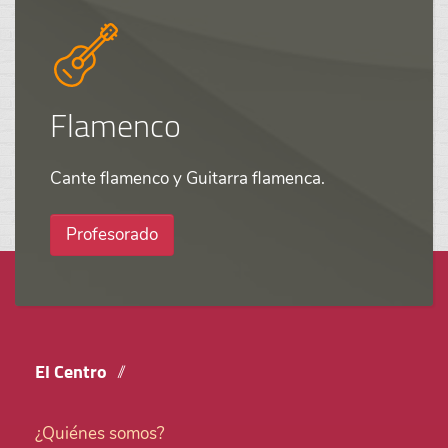
Flamenco
Cante flamenco y Guitarra flamenca.
Profesorado
El Centro
¿Quiénes somos?