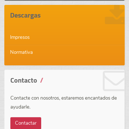
Descargas
Impresos
Normativa
Contacto
Contacte con nosotros, estaremos encantados de
ayudarle.
Contactar