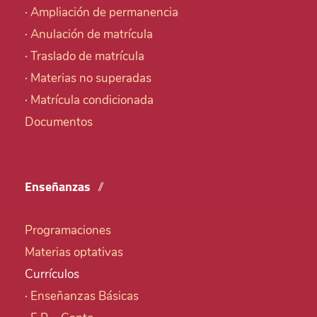
·
Ampliación de permanencia
·
Anulación de matrícula
·
Traslado de matrícula
·
Materias no superadas
·
Matrícula condicionada
Documentos
Enseñanzas
Programaciones
Materias optativas
Currículos
·
Enseñanzas Básicas