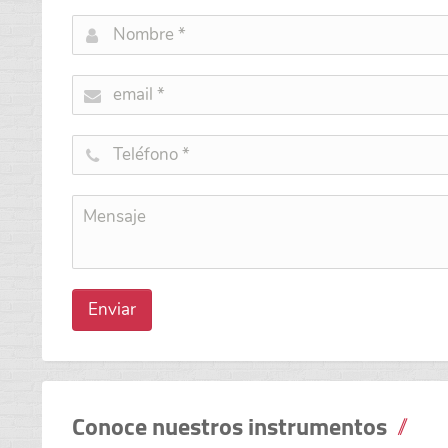
Enviar
Conoce nuestros instrumentos