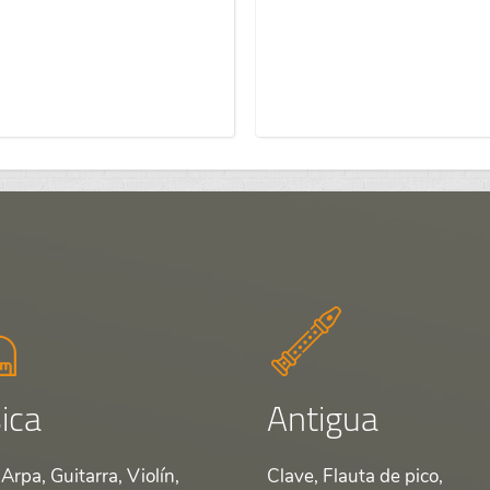
ica
Antigua
Arpa, Guitarra, Violín,
Clave, Flauta de pico,