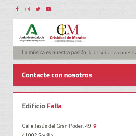
La música es nuestra pasión,
la enseñanza nuestr
Contacte con nosotros
Edificio
Falla
Calle Jesús del Gran Poder, 49
41002 Sevilla