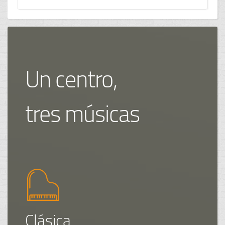
Un centro,
tres músicas
Clásica