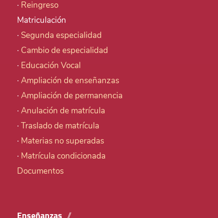
·
Reingreso
Matriculación
·
Segunda especialidad
·
Cambio de especialidad
·
Educación Vocal
·
Ampliación de enseñanzas
·
Ampliación de permanencia
·
Anulación de matrícula
·
Traslado de matrícula
·
Materias no superadas
·
Matrícula condicionada
Documentos
Enseñanzas