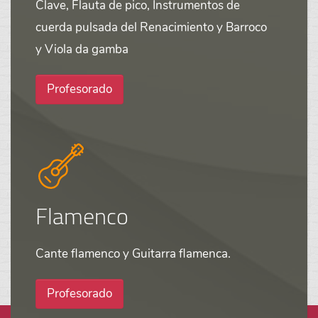
Clave, Flauta de pico, Instrumentos de
cuerda pulsada del Renacimiento y Barroco
y Viola da gamba
Profesorado
Flamenco
Cante flamenco y Guitarra flamenca.
Profesorado