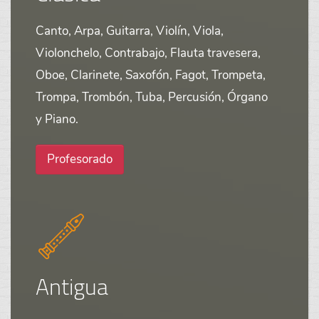
Canto, Arpa, Guitarra, Violín, Viola,
Violonchelo, Contrabajo, Flauta travesera,
Oboe, Clarinete, Saxofón, Fagot, Trompeta,
Trompa, Trombón, Tuba, Percusión, Órgano
y Piano.
Profesorado
Antigua