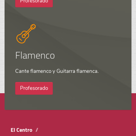
Profesorado
Flamenco
Cante flamenco y Guitarra flamenca.
Profesorado
El Centro