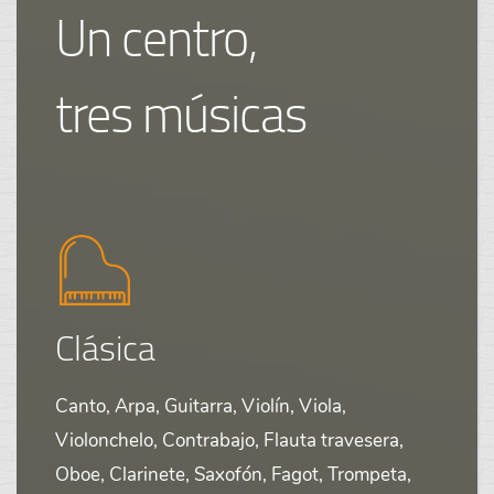
Un centro,
tres músicas
Clásica
Canto, Arpa, Guitarra, Violín, Viola,
Violonchelo, Contrabajo, Flauta travesera,
Oboe, Clarinete, Saxofón, Fagot, Trompeta,