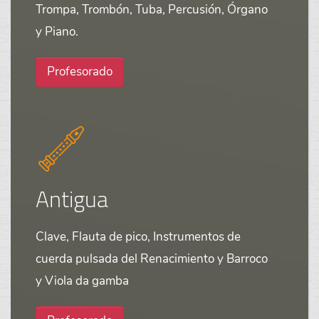
Trompa, Trombón, Tuba, Percusión, Órgano
y Piano.
Profesorado
Antigua
Clave, Flauta de pico, Instrumentos de
cuerda pulsada del Renacimiento y Barroco
y Viola da gamba