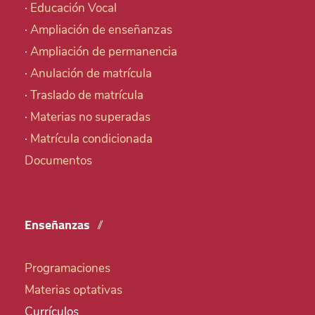
·
Educación Vocal
·
Ampliación de enseñanzas
·
Ampliación de permanencia
·
Anulación de matrícula
·
Traslado de matrícula
·
Materias no superadas
·
Matrícula condicionada
Documentos
Enseñanzas
Programaciones
Materias optativas
Currículos