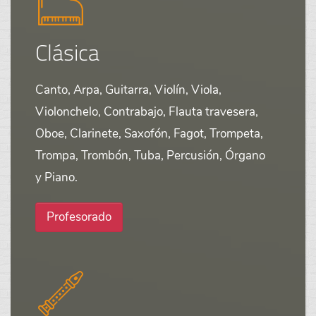
Clásica
Canto, Arpa, Guitarra, Violín, Viola,
Violonchelo, Contrabajo, Flauta travesera,
Oboe, Clarinete, Saxofón, Fagot, Trompeta,
Trompa, Trombón, Tuba, Percusión, Órgano
y Piano.
Profesorado