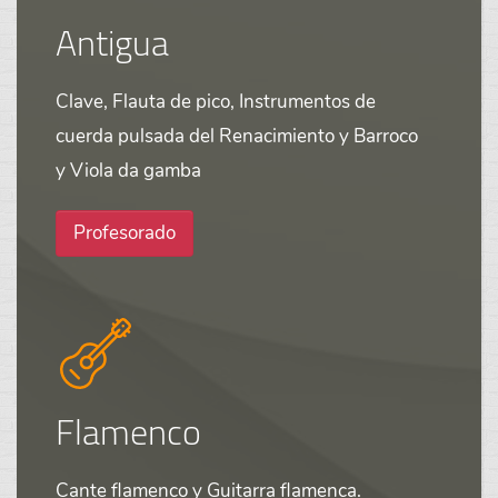
Antigua
Clave, Flauta de pico, Instrumentos de
cuerda pulsada del Renacimiento y Barroco
y Viola da gamba
Profesorado
Flamenco
Cante flamenco y Guitarra flamenca.