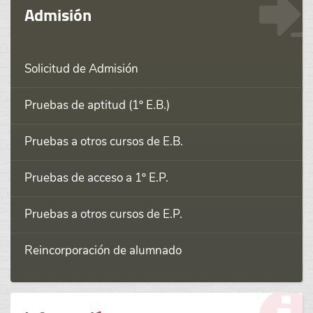
Admisión
Solicitud de Admisión
Pruebas de aptitud (1º E.B.)
Pruebas a otros cursos de E.B.
Pruebas de acceso a 1º E.P.
Pruebas a otros cursos de E.P.
Reincorporación de alumnado