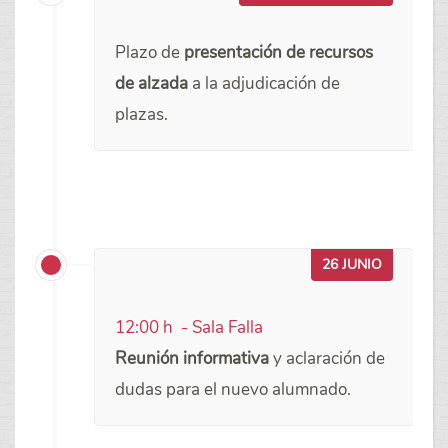
Plazo de
presentación de recursos
de alzada
a la adjudicación de
plazas.
26 JUNIO
12:00 h - Sala Falla
Reunión informativa
y aclaración de
dudas para el nuevo alumnado.