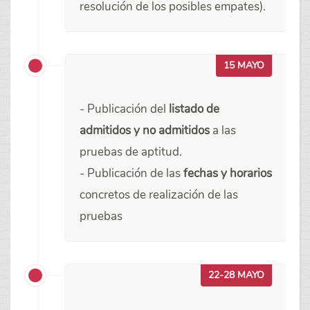
resolución de los posibles empates).
15 MAYO
- Publicación del
listado de
admitidos y no admitidos
a las
pruebas de aptitud.
- Publicación de las
fechas y horarios
concretos de realización de las
pruebas
22-28 MAYO