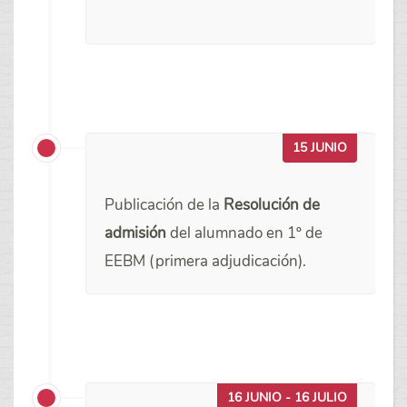
15 JUNIO
Publicación de la
Resolución de
admisión
del alumnado en 1º de
EEBM (primera adjudicación).
16 JUNIO - 16 JULIO