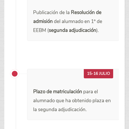
Publicación de la
Resolución de
admisión
del alumnado en 1º de
EEBM (
segunda adjudicación
).
15-16 JULIO
Plazo de matriculación
para el
alumnado que ha obtenido plaza en
la segunda adjudicación.