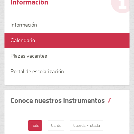
Información
Información
Calendario
Plazas vacantes
Portal de escolarización
Conoce nuestros instrumentos
Todo
Canto
Cuerda Frotada