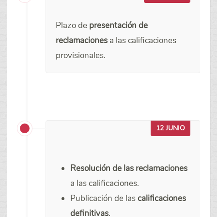
Plazo de
presentación de
reclamaciones
a las calificaciones
provisionales.
12 JUNIO
Resolución de las reclamaciones
a las calificaciones.
Publicación de las
calificaciones
definitivas
.