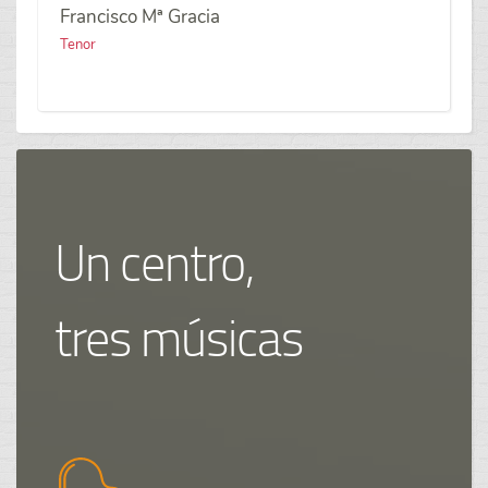
Francisco Mª Gracia
Tenor
Un centro,
tres músicas