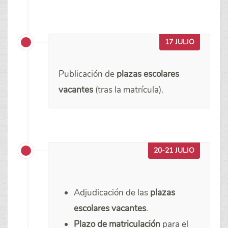
17 JULIO
Publicación de
plazas escolares
vacantes
(tras la matrícula).
20-21 JULIO
Adjudicación de las
plazas
escolares vacantes
.
Plazo de matriculación
para el