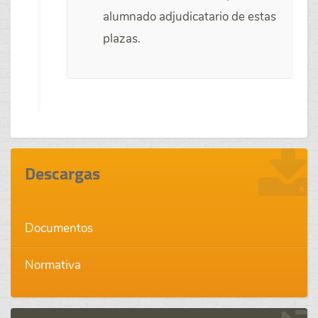
alumnado adjudicatario de estas
plazas.
Descargas
Documentos
Normativa