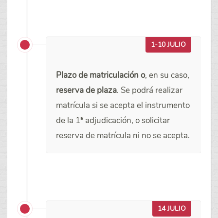
1-10 JULIO
Plazo de matriculación o
, en su caso,
reserva de plaza
. Se podrá realizar
matrícula si se acepta el instrumento
de la 1ª adjudicación, o solicitar
reserva de matrícula ni no se acepta.
14 JULIO