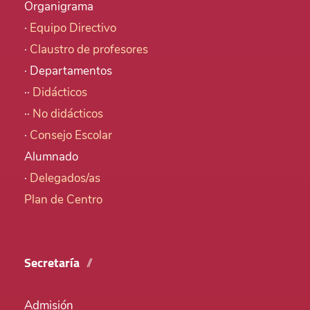
Organigrama
·
Equipo Directivo
·
Claustro de profesores
· Departamentos
··
Didácticos
··
No didácticos
·
Consejo Escolar
Alumnado
·
Delegados/as
Plan de Centro
Secretaría
Admisión