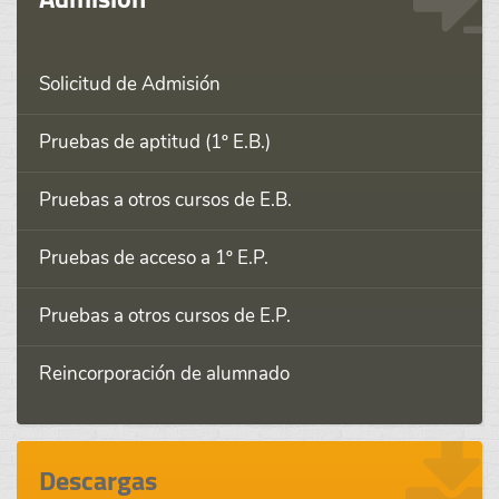
Solicitud de Admisión
Pruebas de aptitud (1º E.B.)
Pruebas a otros cursos de E.B.
Pruebas de acceso a 1º E.P.
Pruebas a otros cursos de E.P.
Reincorporación de alumnado
Descargas