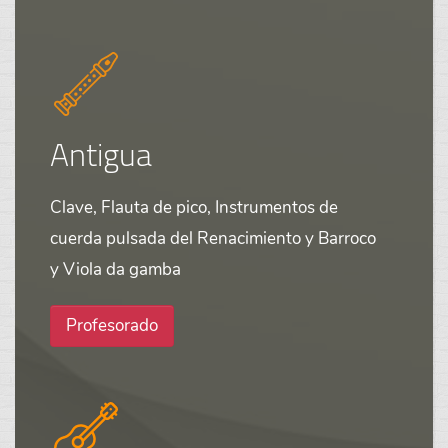
Antigua
Clave, Flauta de pico, Instrumentos de
cuerda pulsada del Renacimiento y Barroco
y Viola da gamba
Profesorado