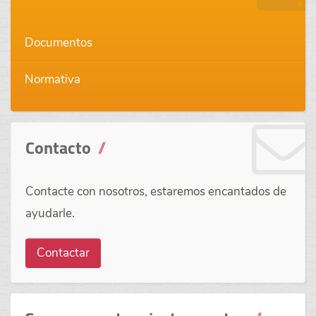
Documentos
Normativa
Contacto
Contacte con nosotros, estaremos encantados de
ayudarle.
Contactar