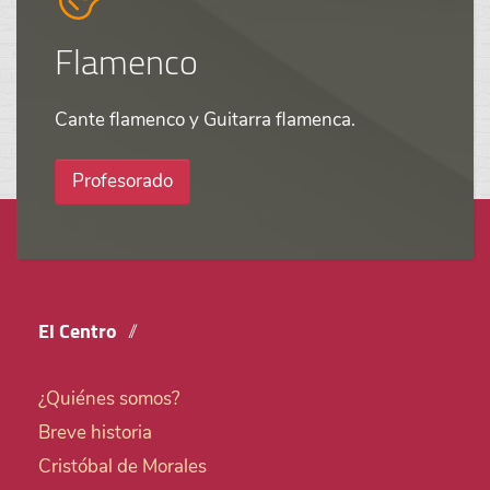
Flamenco
Cante flamenco y Guitarra flamenca.
Profesorado
El Centro
¿Quiénes somos?
Breve historia
Cristóbal de Morales