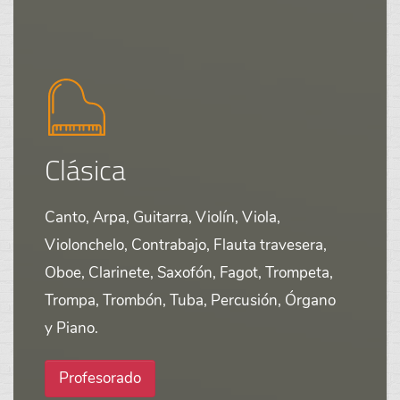
Clásica
Canto, Arpa, Guitarra, Violín, Viola,
Violonchelo, Contrabajo, Flauta travesera,
Oboe, Clarinete, Saxofón, Fagot, Trompeta,
Trompa, Trombón, Tuba, Percusión, Órgano
y Piano.
Profesorado