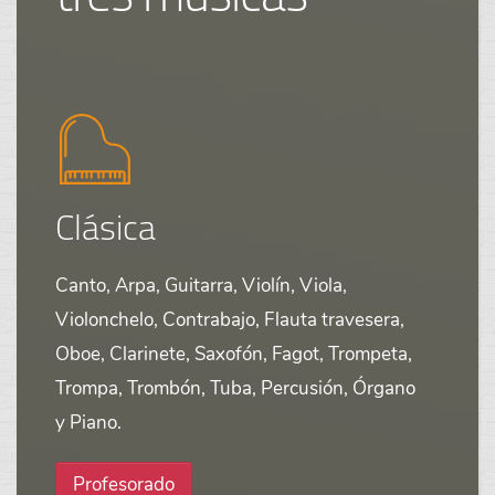
Clásica
Canto, Arpa, Guitarra, Violín, Viola,
Violonchelo, Contrabajo, Flauta travesera,
Oboe, Clarinete, Saxofón, Fagot, Trompeta,
Trompa, Trombón, Tuba, Percusión, Órgano
y Piano.
Profesorado