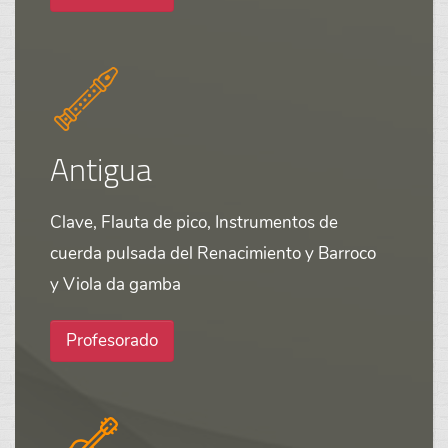
Antigua
Clave, Flauta de pico, Instrumentos de
cuerda pulsada del Renacimiento y Barroco
y Viola da gamba
Profesorado