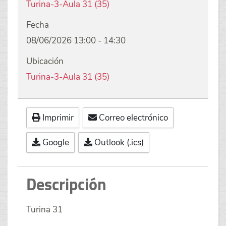
Turina-3-Aula 31 (35)
Fecha
08/06/2026
13:00
-
14:30
Ubicación
Turina-3-Aula 31 (35)
Imprimir
Correo electrónico
Google
Outlook (.ics)
Descripción
Turina 31