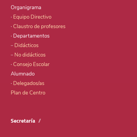
Organigrama
·
Equipo Directivo
·
Claustro de profesores
· Departamentos
··
Didácticos
··
No didácticos
·
Consejo Escolar
Alumnado
·
Delegados/as
Plan de Centro
Secretaría