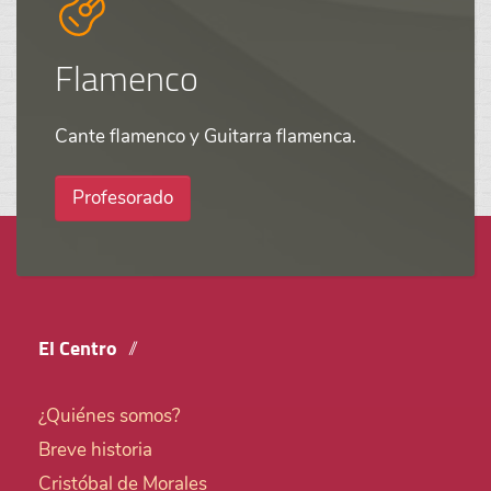
Flamenco
Cante flamenco y Guitarra flamenca.
Profesorado
El Centro
¿Quiénes somos?
Breve historia
Cristóbal de Morales