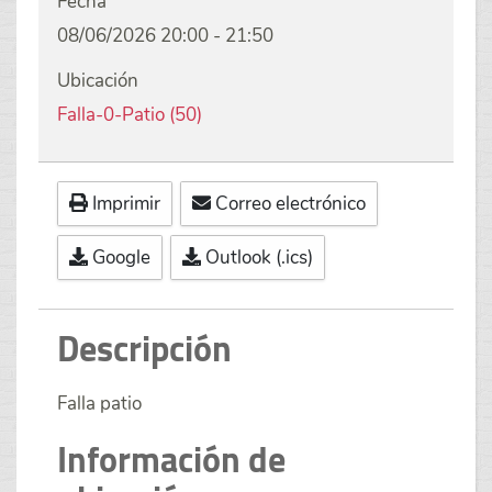
Fecha
08/06/2026
20:00
-
21:50
Ubicación
Falla-0-Patio (50)
Imprimir
Correo electrónico
Google
Outlook (.ics)
Descripción
Falla patio
Información de