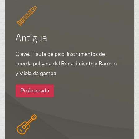
Antigua
Clave, Flauta de pico, Instrumentos de
cuerda pulsada del Renacimiento y Barroco
y Viola da gamba
Profesorado