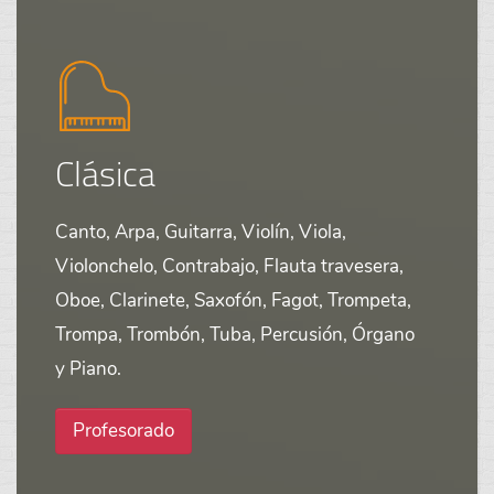
Clásica
Canto, Arpa, Guitarra, Violín, Viola,
Violonchelo, Contrabajo, Flauta travesera,
Oboe, Clarinete, Saxofón, Fagot, Trompeta,
Trompa, Trombón, Tuba, Percusión, Órgano
y Piano.
Profesorado