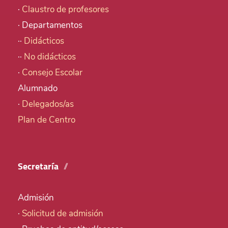
·
Claustro de profesores
· Departamentos
··
Didácticos
··
No didácticos
·
Consejo Escolar
Alumnado
·
Delegados/as
Plan de Centro
Secretaría
Admisión
·
Solicitud de admisión