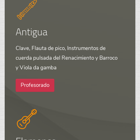
Antigua
Clave, Flauta de pico, Instrumentos de
cuerda pulsada del Renacimiento y Barroco
y Viola da gamba
Profesorado