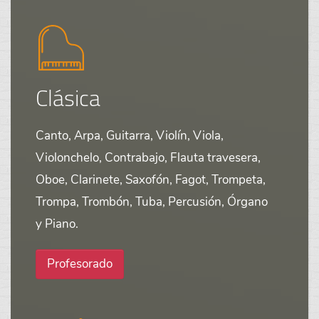
Clásica
Canto, Arpa, Guitarra, Violín, Viola,
Violonchelo, Contrabajo, Flauta travesera,
Oboe, Clarinete, Saxofón, Fagot, Trompeta,
Trompa, Trombón, Tuba, Percusión, Órgano
y Piano.
Profesorado