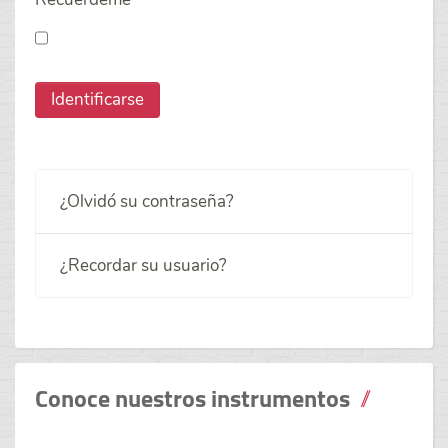
Identificarse
¿Olvidó su contraseña?
¿Recordar su usuario?
Conoce nuestros instrumentos