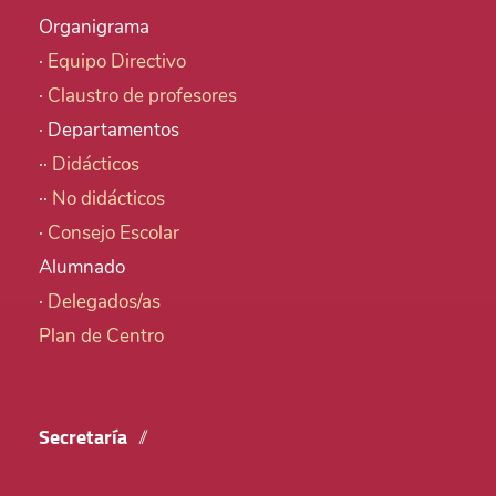
Organigrama
·
Equipo Directivo
·
Claustro de profesores
· Departamentos
··
Didácticos
··
No didácticos
·
Consejo Escolar
Alumnado
·
Delegados/as
Plan de Centro
Secretaría