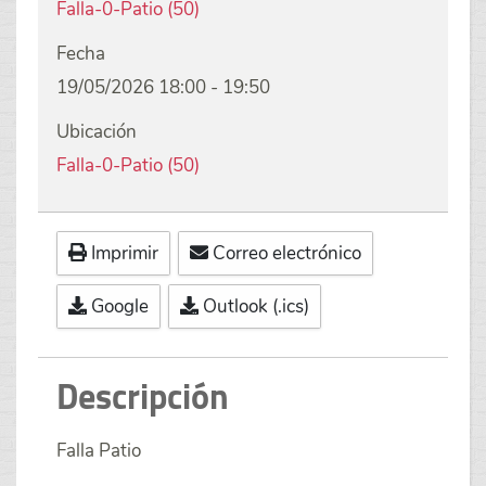
Falla-0-Patio (50)
Fecha
19/05/2026
18:00
-
19:50
Ubicación
Falla-0-Patio (50)
Imprimir
Correo electrónico
Google
Outlook (.ics)
Descripción
Falla Patio