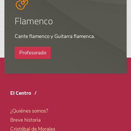
Flamenco
Cante flamenco y Guitarra flamenca.
Profesorado
El Centro
¿Quiénes somos?
Breve historia
Cristóbal de Morales