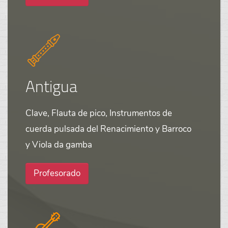
Antigua
Clave, Flauta de pico, Instrumentos de
cuerda pulsada del Renacimiento y Barroco
y Viola da gamba
Profesorado