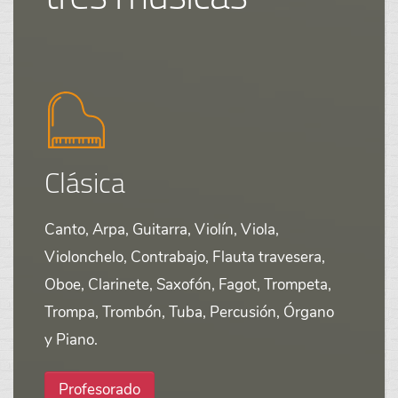
Clásica
Canto, Arpa, Guitarra, Violín, Viola,
Violonchelo, Contrabajo, Flauta travesera,
Oboe, Clarinete, Saxofón, Fagot, Trompeta,
Trompa, Trombón, Tuba, Percusión, Órgano
y Piano.
Profesorado