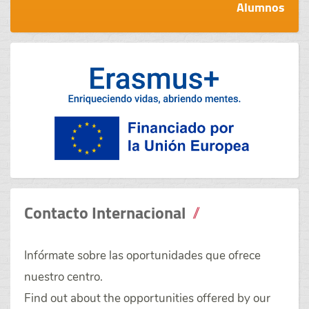
Alumnos
Contacto Internacional
Infórmate sobre las oportunidades que ofrece
nuestro centro.
Find out about the opportunities offered by our