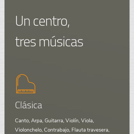
Un centro,
tres músicas
Clásica
Canto, Arpa, Guitarra, Violín, Viola,
Violonchelo, Contrabajo, Flauta travesera,