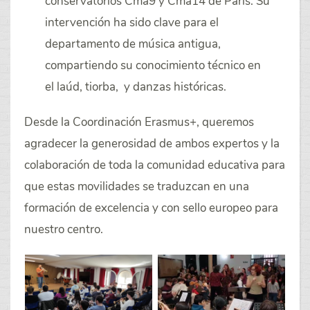
conservatorios Cma9 y Cma14 de París. Su
intervención ha sido clave para el
departamento de música antigua,
compartiendo su conocimiento técnico en
el laúd, tiorba, y danzas históricas.
Desde la
Coordinación Erasmus+
, queremos
agradecer la generosidad de ambos expertos y la
colaboración de toda la comunidad educativa para
que estas movilidades se traduzcan en una
formación de excelencia y con sello europeo para
nuestro centro.