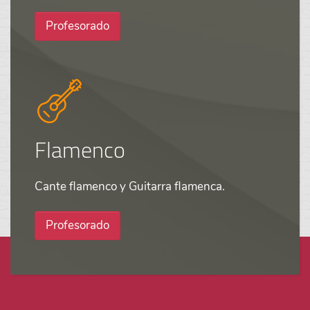
Profesorado
Flamenco
Cante flamenco y Guitarra flamenca.
Profesorado