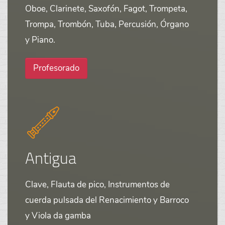
Oboe, Clarinete, Saxofón, Fagot, Trompeta,
Trompa, Trombón, Tuba, Percusión, Órgano
y Piano.
Profesorado
Antigua
Clave, Flauta de pico, Instrumentos de
cuerda pulsada del Renacimiento y Barroco
y Viola da gamba