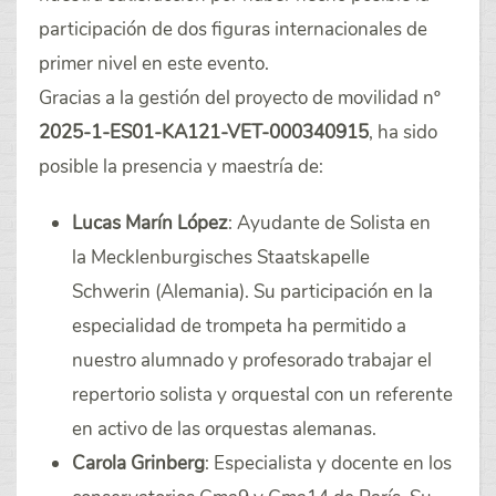
participación de dos figuras internacionales de
primer nivel en este evento.
Gracias a la gestión del proyecto de movilidad
nº
2025-1-ES01-KA121-VET-
000340915
, ha sido
posible la presencia y maestría de:
Lucas Marín López
: Ayudante de Solista en
la Mecklenburgisches Staatskapelle
Schwerin (Alemania). Su participación en la
especialidad de trompeta ha permitido a
nuestro alumnado y profesorado trabajar el
repertorio solista y orquestal con un referente
en activo de las orquestas alemanas.
Carola Grinberg
: Especialista y docente en los