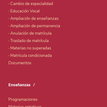
·
Cambio de especialidad
·
Educación Vocal
·
Ampliación de enseñanzas
·
Ampliación de permanencia
·
Anulación de matrícula
·
Traslado de matrícula
·
Materias no superadas
·
Matrícula condicionada
Documentos
Enseñanzas
Programaciones
Materias optativas