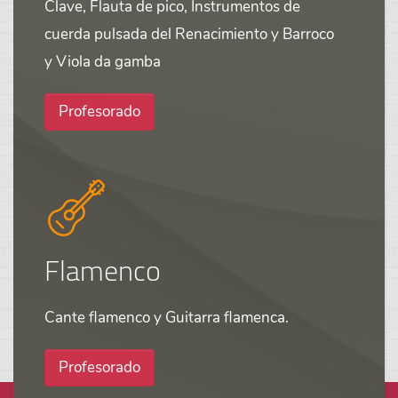
Clave, Flauta de pico, Instrumentos de
cuerda pulsada del Renacimiento y Barroco
y Viola da gamba
Profesorado
Flamenco
Cante flamenco y Guitarra flamenca.
Profesorado