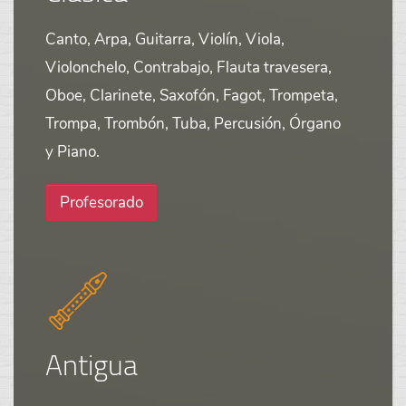
Canto, Arpa, Guitarra, Violín, Viola,
Violonchelo, Contrabajo, Flauta travesera,
Oboe, Clarinete, Saxofón, Fagot, Trompeta,
Trompa, Trombón, Tuba, Percusión, Órgano
y Piano.
Profesorado
Antigua