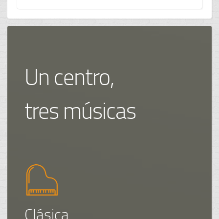
Un centro,
tres músicas
Clásica