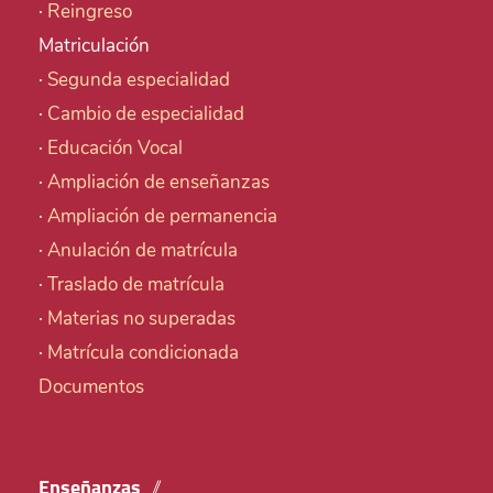
·
Reingreso
Matriculación
·
Segunda especialidad
·
Cambio de especialidad
·
Educación Vocal
·
Ampliación de enseñanzas
·
Ampliación de permanencia
·
Anulación de matrícula
·
Traslado de matrícula
·
Materias no superadas
·
Matrícula condicionada
Documentos
Enseñanzas