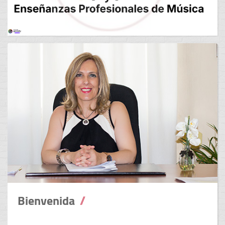
Bienvenida