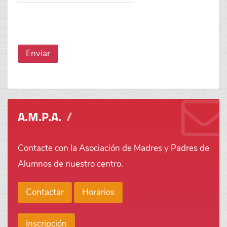
Enviar
A.M.P.A.
Contacte con la Asociación de Madres y Padres de
Alumnos de nuestro centro.
Contactar
Horarios
Inscripción