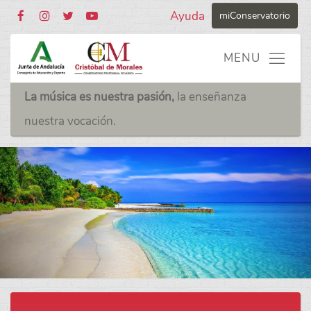
Ayuda
miConservatorio
La música es nuestra pasión,
la enseñanza
nuestra vocación.