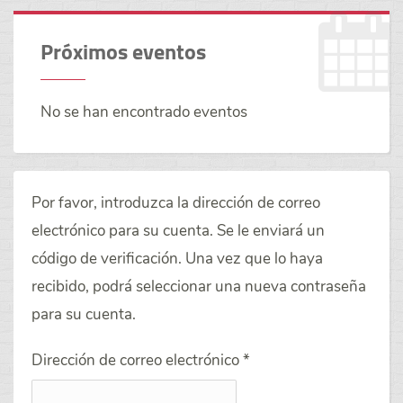
Próximos eventos
No se han encontrado eventos
Por favor, introduzca la dirección de correo
electrónico para su cuenta. Se le enviará un
código de verificación. Una vez que lo haya
recibido, podrá seleccionar una nueva contraseña
para su cuenta.
Dirección de correo electrónico
*