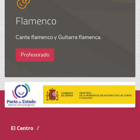
Flamenco
Cante flamenco y Guitarra flamenca.
Profesorado
El Centro